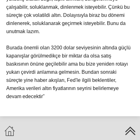
çalışabilir, soluklanmak, dinlenmek isteyebilir. Çünkü bu
süreçte çok volatildi altın. Dolayısıyla biraz bu dönemi
dinlenerek, soluklanarak geçirmek isteyebilir. Bunu da
unutmak lazım.
Burada önemli olan 3200 dolar seviyesinin altında güçlü
kapanışlar görülmedikçe bir miktar da olsa satış
baskısının önüne geçilebilir ama bu bize yeniden rotayı
yukarı çevirdi anlamına gelmesin. Bundan sonraki
süreçte yine haber akışları, Fed'le ilgili beklentiler,
Amerika verileri altın fiyatlarının seyrini belirlemeye
devam edecektir"