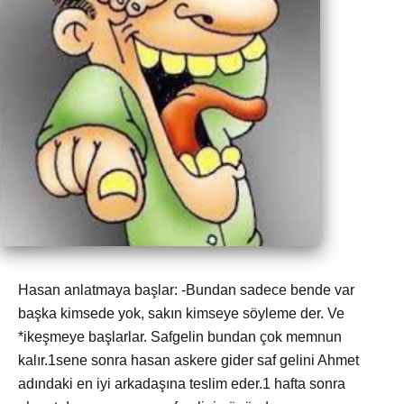
Hasan anlatmaya başlar: -Bundan sadece bende var
başka kimsede yok, sakın kimseye söyleme der. Ve
*ikeşmeye başlarlar. Safgelin bundan çok memnun
kalır.1sene sonra hasan askere gider saf gelini Ahmet
adındaki en iyi arkadaşına teslim eder.1 hafta sonra