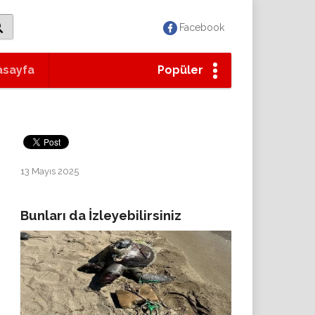
Facebook
asayfa
Popüler
13 Mayıs 2025
Bunları da İzleyebilirsiniz