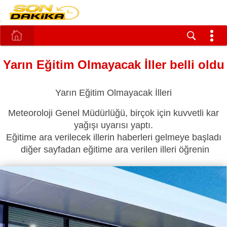
Yarın Eğitim Olmayacak İller belli oldu
Yarın Eğitim Olmayacak İlleri
Meteoroloji Genel Müdürlüğü, birçok için kuvvetli kar
yağışı uyarısı yaptı.
Eğitime ara verilecek illerin haberleri gelmeye başladı
diğer sayfadan eğitime ara verilen illeri öğrenin