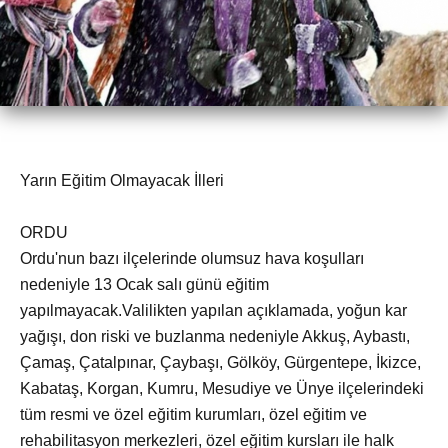
Yarın Eğitim Olmayacak İlleri
ORDU
Ordu'nun bazı ilçelerinde olumsuz hava koşulları
nedeniyle 13 Ocak salı günü eğitim
yapılmayacak.Valilikten yapılan açıklamada, yoğun kar
yağışı, don riski ve buzlanma nedeniyle Akkuş, Aybastı,
Çamaş, Çatalpınar, Çaybaşı, Gölköy, Gürgentepe, İkizce,
Kabataş, Korgan, Kumru, Mesudiye ve Ünye ilçelerindeki
tüm resmi ve özel eğitim kurumları, özel eğitim ve
rehabilitasyon merkezleri, özel eğitim kursları ile halk