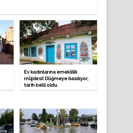
Ev kadınlarına emeklilik
müjdesi! Düğmeye basılıyor,
tarih belli oldu