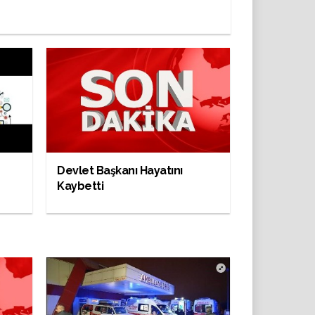
Devlet Başkanı Hayatını
Kaybetti