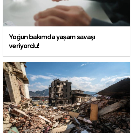
Yoğun bakımda yaşam savaşı
veriyordu!