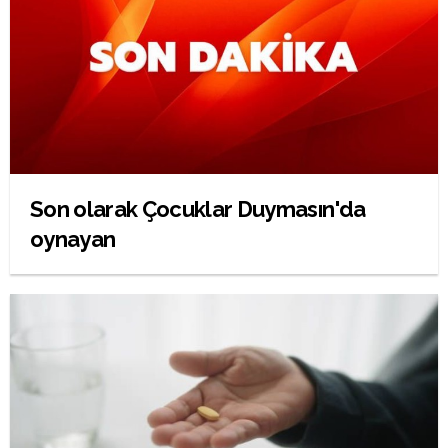
Son olarak Çocuklar Duymasın'da
oynayan