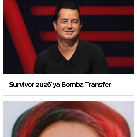
Survivor 2026'ya Bomba Transfer