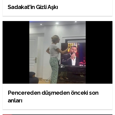
Sadakat'in Gizli Aşkı
Pencereden düşmeden önceki son
anları