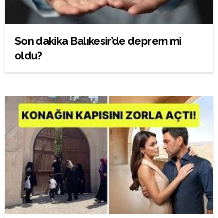
Son dakika Balıkesir’de deprem mi
oldu?