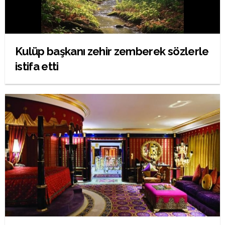
Kulüp başkanı zehir zemberek sözlerle
istifa etti