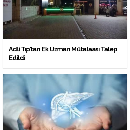
Adli Tıp’tan Ek Uzman Mütalaası Talep
Edildi