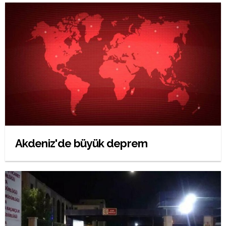
Akdeniz'de büyük deprem