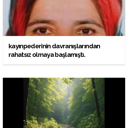
kayınpederinin davranışlarından
rahatsız olmaya başlamıştı.