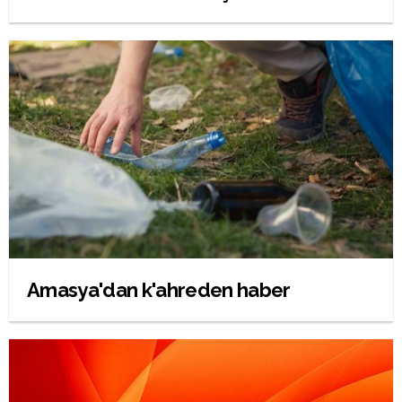
Amasya'dan k'ahreden haber